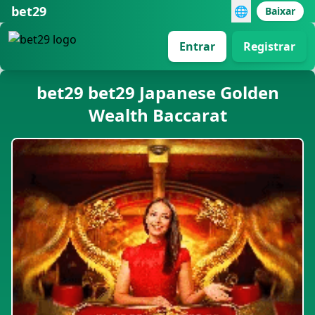
bet29
🌐
Baixar
Entrar
Registrar
bet29 bet29 Japanese Golden
Wealth Baccarat