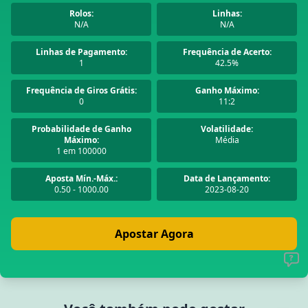
Rolos:
Linhas:
N/A
N/A
Linhas de Pagamento:
Frequência de Acerto:
1
42.5%
Frequência de Giros Grátis:
Ganho Máximo:
0
11:2
Probabilidade de Ganho
Volatilidade:
Máximo:
Média
1 em 100000
Aposta Mín.-Máx.:
Data de Lançamento:
0.50 - 1000.00
2023-08-20
Apostar Agora