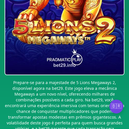
Prepare-se para a majestade de 5 Lions Megaways 2,
disponível agora na bet29. Este jogo eleva a mecânica
Megaways a um novo nível, oferecendo milhares de
combinações possíveis a cada giro. Na bet29, você
encontrará uma experiência imersiva com temas orientais e a
🇧🇷
chance de conquistar multiplicadores que podem
transformar apostas modestas em prêmios gigantescos. A
volatilidade deste jogo é perfeita para quem busca grandes
vitórias, e a bet29 garante que cada transação seja